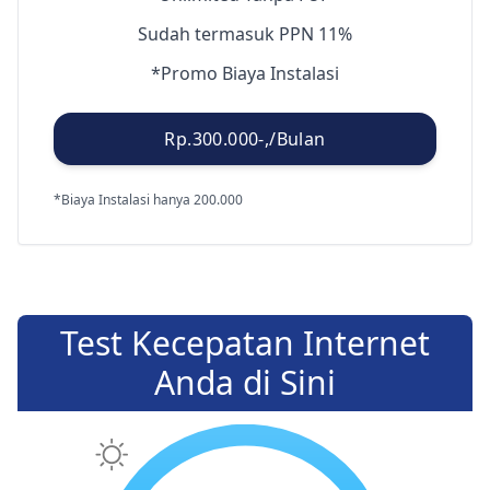
Sudah termasuk PPN 11%
*Promo Biaya Instalasi
Rp.300.000-,/Bulan
*Biaya Instalasi hanya 200.000
Test Kecepatan Internet
Anda di Sini