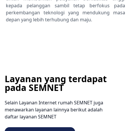
kepada pelanggan sambil tetap berfokus pada
perkembangan teknologi yang mendukung masa
depan yang lebih terhubung dan maju.
Layanan yang terdapat
pada SEMNET
Selain Layanan Internet rumah SEMNET juga
menawarkan layanan lainnya berikut adalah
daftar layanan SEMNET