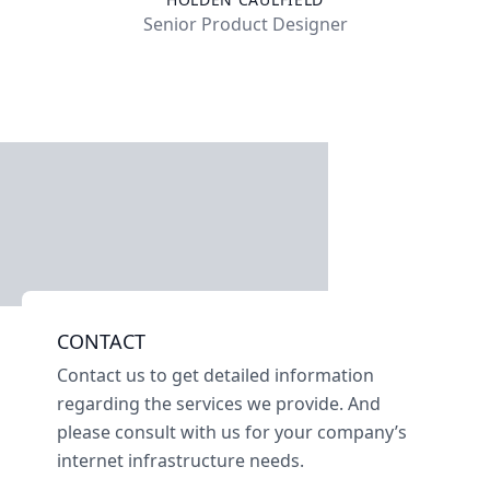
Senior Product Designer
CONTACT
Contact us to get detailed information
regarding the services we provide. And
please consult with us for your company’s
internet infrastructure needs.