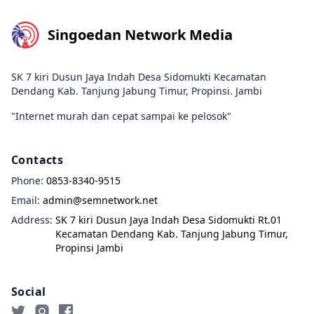
Singoedan Network Media
SK 7 kiri Dusun Jaya Indah Desa Sidomukti Kecamatan
Dendang Kab. Tanjung Jabung Timur, Propinsi. Jambi
"Internet murah dan cepat sampai ke pelosok"
Contacts
Phone:
0853-8340-9515
Email:
admin@semnetwork.net
Address:
SK 7 kiri Dusun Jaya Indah Desa Sidomukti Rt.01
Kecamatan Dendang Kab. Tanjung Jabung Timur,
Propinsi Jambi
Social