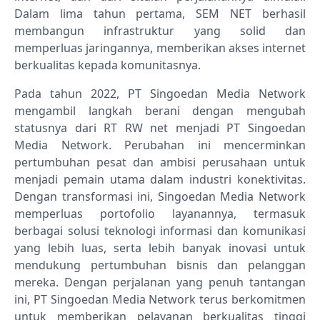
Dalam lima tahun pertama, SEM NET berhasil
membangun infrastruktur yang solid dan
memperluas jaringannya, memberikan akses internet
berkualitas kepada komunitasnya.
Pada tahun 2022, PT Singoedan Media Network
mengambil langkah berani dengan mengubah
statusnya dari RT RW net menjadi PT Singoedan
Media Network. Perubahan ini mencerminkan
pertumbuhan pesat dan ambisi perusahaan untuk
menjadi pemain utama dalam industri konektivitas.
Dengan transformasi ini, Singoedan Media Network
memperluas portofolio layanannya, termasuk
berbagai solusi teknologi informasi dan komunikasi
yang lebih luas, serta lebih banyak inovasi untuk
mendukung pertumbuhan bisnis dan pelanggan
mereka. Dengan perjalanan yang penuh tantangan
ini, PT Singoedan Media Network terus berkomitmen
untuk memberikan pelayanan berkualitas tinggi