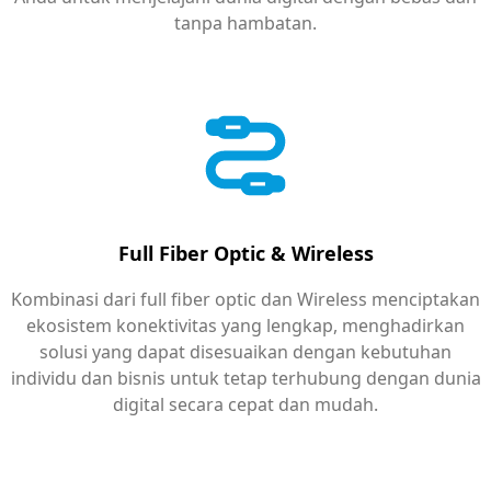
tanpa hambatan.
Full Fiber Optic & Wireless
Kombinasi dari full fiber optic dan Wireless menciptakan
ekosistem konektivitas yang lengkap, menghadirkan
solusi yang dapat disesuaikan dengan kebutuhan
individu dan bisnis untuk tetap terhubung dengan dunia
digital secara cepat dan mudah.