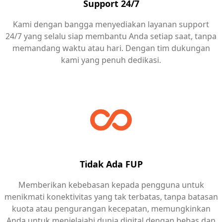
Support 24/7
Kami dengan bangga menyediakan layanan support
24/7 yang selalu siap membantu Anda setiap saat, tanpa
memandang waktu atau hari. Dengan tim dukungan
kami yang penuh dedikasi.
Tidak Ada FUP
Memberikan kebebasan kepada pengguna untuk
menikmati konektivitas yang tak terbatas, tanpa batasan
kuota atau pengurangan kecepatan, memungkinkan
Anda untuk menjelajahi dunia digital dengan bebas dan