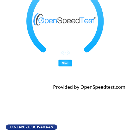
Provided by
OpenSpeedtest.com
TENTANG PERUSAHAAN