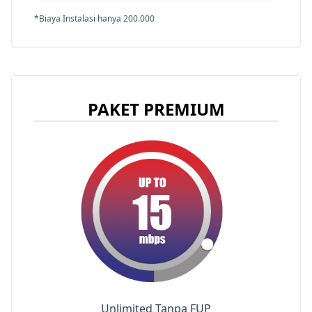
*Biaya Instalasi hanya 200.000
PAKET PREMIUM
Unlimited Tanpa FUP