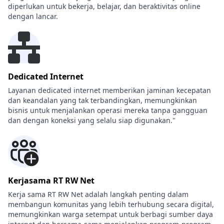
diperlukan untuk bekerja, belajar, dan beraktivitas online
dengan lancar.
Dedicated Internet
Layanan dedicated internet memberikan jaminan kecepatan
dan keandalan yang tak terbandingkan, memungkinkan
bisnis untuk menjalankan operasi mereka tanpa gangguan
dan dengan koneksi yang selalu siap digunakan."
Kerjasama RT RW Net
Kerja sama RT RW Net adalah langkah penting dalam
membangun komunitas yang lebih terhubung secara digital,
memungkinkan warga setempat untuk berbagi sumber daya