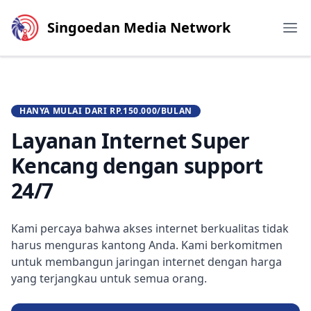
Singoedan Media Network
HANYA MULAI DARI RP.150.000/BULAN
Layanan Internet Super
Kencang
dengan support
24/7
Kami percaya bahwa akses internet berkualitas tidak
harus menguras kantong Anda. Kami berkomitmen
untuk membangun jaringan internet dengan harga
yang terjangkau untuk semua orang.