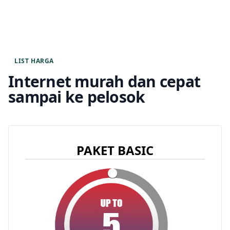
LIST HARGA
Internet murah dan cepat
sampai ke pelosok
PAKET BASIC