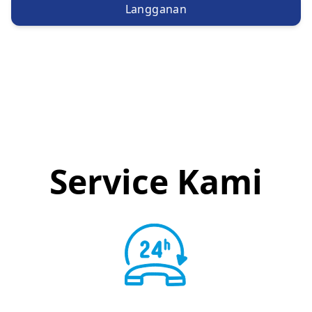
Langganan
Service Kami