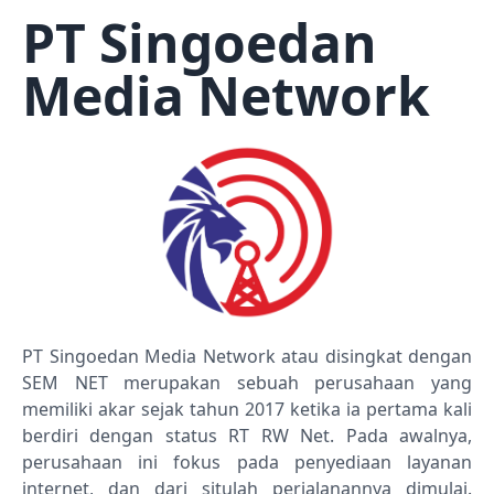
PT Singoedan
Media Network
PT Singoedan Media Network atau disingkat dengan
SEM NET merupakan sebuah perusahaan yang
memiliki akar sejak tahun 2017 ketika ia pertama kali
berdiri dengan status RT RW Net. Pada awalnya,
perusahaan ini fokus pada penyediaan layanan
internet, dan dari situlah perjalanannya dimulai.