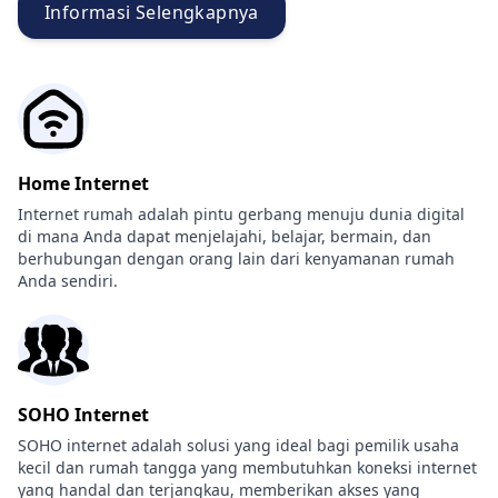
Informasi Selengkapnya
Home Internet
Internet rumah adalah pintu gerbang menuju dunia digital
di mana Anda dapat menjelajahi, belajar, bermain, dan
berhubungan dengan orang lain dari kenyamanan rumah
Anda sendiri.
SOHO Internet
SOHO internet adalah solusi yang ideal bagi pemilik usaha
kecil dan rumah tangga yang membutuhkan koneksi internet
yang handal dan terjangkau, memberikan akses yang